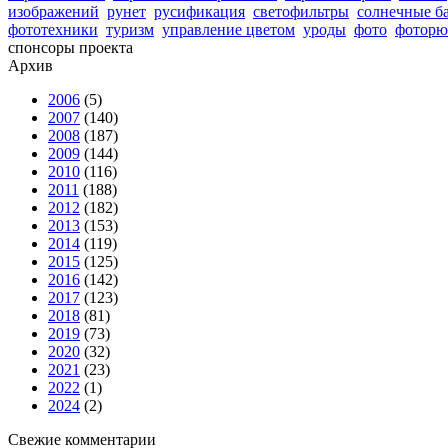
изображений
рунет
русификация
светофильтры
солнечные б
фототехники
туризм
управление цветом
уроды
фото
фоторю
спонсоры проекта
Архив
2006
(5)
2007
(140)
2008
(187)
2009
(144)
2010
(116)
2011
(188)
2012
(182)
2013
(153)
2014
(119)
2015
(125)
2016
(142)
2017
(123)
2018
(81)
2019
(73)
2020
(32)
2021
(23)
2022
(1)
2024
(2)
Свежие комментарии