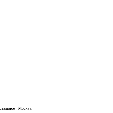
стальное - Москва.