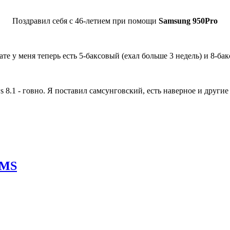
Поздравил себя с 46-летием при помощи
Samsung 950Pro
ате у меня теперь есть 5-баксовый (ехал больше 3 недель) и 8-ба
 8.1 - говно. Я поставил самсунговский, есть наверное и другие
EMS