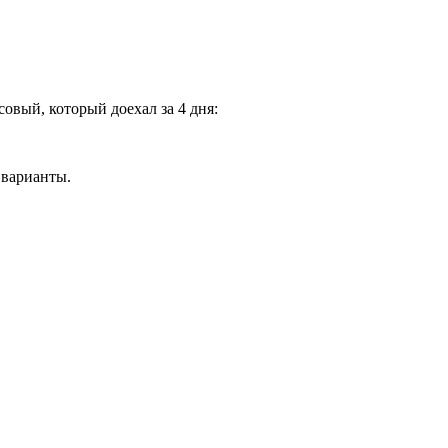
ксовый, который доехал за 4 дня:
 варианты.