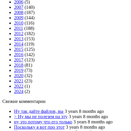
2006
(5)
2007
(140)
2008
(187)
2009
(144)
2010
(116)
2011
(188)
2012
(182)
2013
(153)
2014
(119)
2015
(125)
2016
(142)
2017
(123)
2018
(81)
2019
(73)
2020
(32)
2021
(23)
2022
(1)
2024
(2)
Свежие комментарии
Ну так дайте файлов, вы
3 years 8 months ago
> Ну мы не полезем на эту
3 years 8 months ago
ну это потому что его только
3 years 8 months ago
Поскольку я вот про этот
3 years 8 months ago