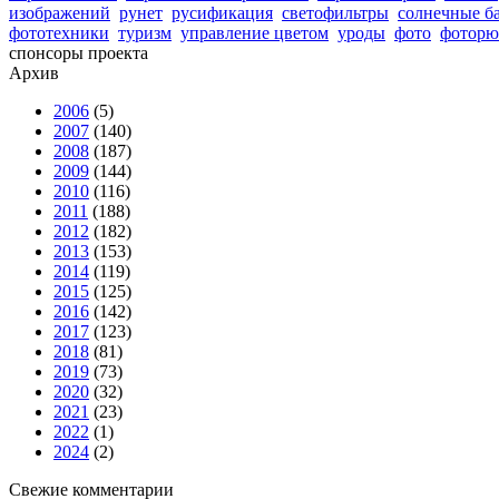
изображений
рунет
русификация
светофильтры
солнечные б
фототехники
туризм
управление цветом
уроды
фото
фоторю
спонсоры проекта
Архив
2006
(5)
2007
(140)
2008
(187)
2009
(144)
2010
(116)
2011
(188)
2012
(182)
2013
(153)
2014
(119)
2015
(125)
2016
(142)
2017
(123)
2018
(81)
2019
(73)
2020
(32)
2021
(23)
2022
(1)
2024
(2)
Свежие комментарии