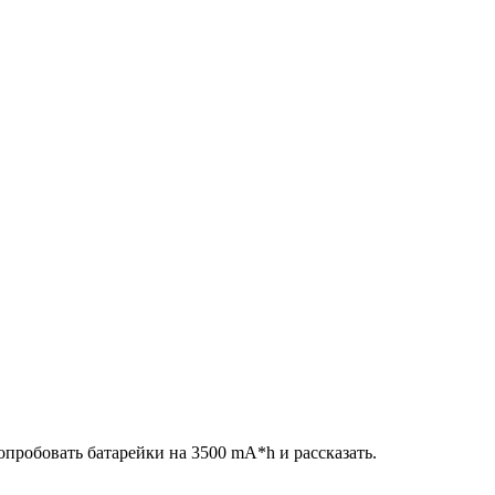
опробовать батарейки на 3500 mA*h и рассказать.