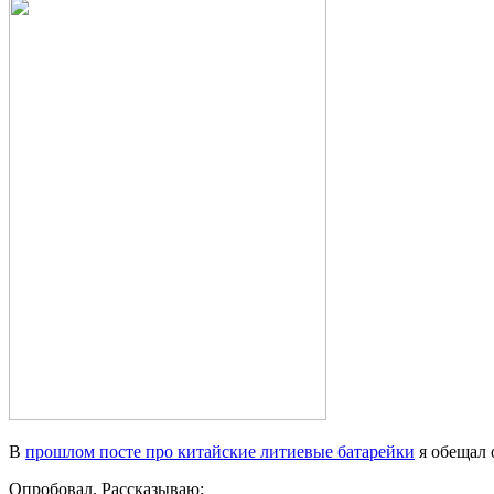
В
прошлом посте про китайские литиевые батарейки
я обещал 
Опробовал. Рассказываю: