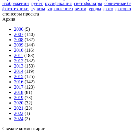
изображений
рунет
русификация
светофильтры
солнечные б
фототехники
туризм
управление цветом
уроды
фото
фоторю
спонсоры проекта
Архив
2006
(5)
2007
(140)
2008
(187)
2009
(144)
2010
(116)
2011
(188)
2012
(182)
2013
(153)
2014
(119)
2015
(125)
2016
(142)
2017
(123)
2018
(81)
2019
(73)
2020
(32)
2021
(23)
2022
(1)
2024
(2)
Свежие комментарии