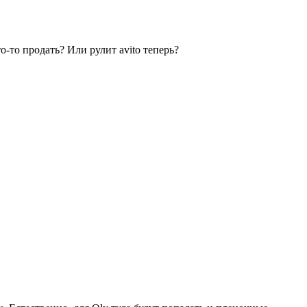
-то продать? Или рулит avito теперь?