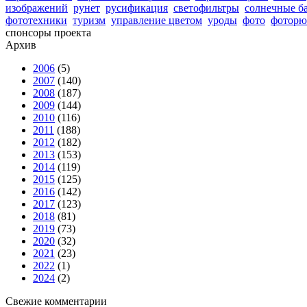
изображений
рунет
русификация
светофильтры
солнечные б
фототехники
туризм
управление цветом
уроды
фото
фоторю
спонсоры проекта
Архив
2006
(5)
2007
(140)
2008
(187)
2009
(144)
2010
(116)
2011
(188)
2012
(182)
2013
(153)
2014
(119)
2015
(125)
2016
(142)
2017
(123)
2018
(81)
2019
(73)
2020
(32)
2021
(23)
2022
(1)
2024
(2)
Свежие комментарии