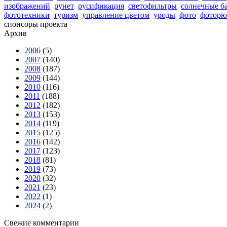
изображений
рунет
русификация
светофильтры
солнечные б
фототехники
туризм
управление цветом
уроды
фото
фоторю
спонсоры проекта
Архив
2006
(5)
2007
(140)
2008
(187)
2009
(144)
2010
(116)
2011
(188)
2012
(182)
2013
(153)
2014
(119)
2015
(125)
2016
(142)
2017
(123)
2018
(81)
2019
(73)
2020
(32)
2021
(23)
2022
(1)
2024
(2)
Свежие комментарии