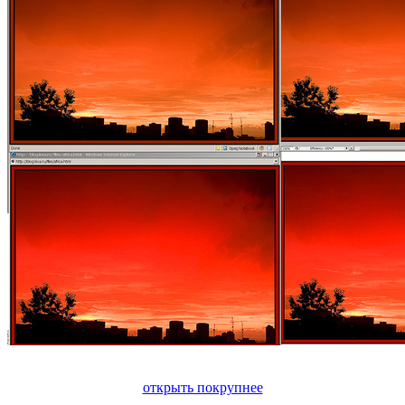
открыть покрупнее