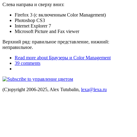
Слева направа и сверху вниз:
Firefox 3 (с включенным Color Management)
Photoshop CS3
Internet Explorer 7
Microsoft Picture and Fax viewer
Верхний ряд: правильное представление, нижний:
неправильное.
Read more
about Браузеры и Color Management
39 comments
(C)opyright 2006-2025, Alex Tutubalin,
lexa@lexa.ru