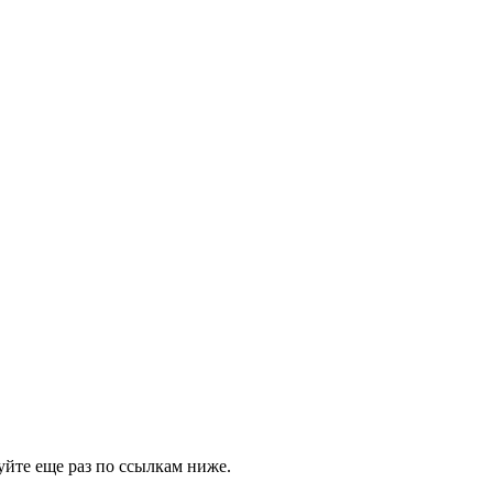
буйте еще раз по ссылкам ниже.