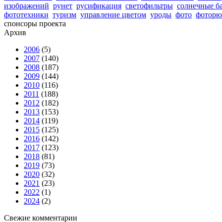
изображений
рунет
русификация
светофильтры
солнечные б
фототехники
туризм
управление цветом
уроды
фото
фоторю
спонсоры проекта
Архив
2006
(5)
2007
(140)
2008
(187)
2009
(144)
2010
(116)
2011
(188)
2012
(182)
2013
(153)
2014
(119)
2015
(125)
2016
(142)
2017
(123)
2018
(81)
2019
(73)
2020
(32)
2021
(23)
2022
(1)
2024
(2)
Свежие комментарии