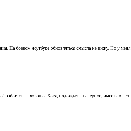
ия. На боевом ноутбуке обновляться смысла не вижу. Но у меня н
всё работает — хорошо. Хотя, подождать, наверное, имеет смысл.