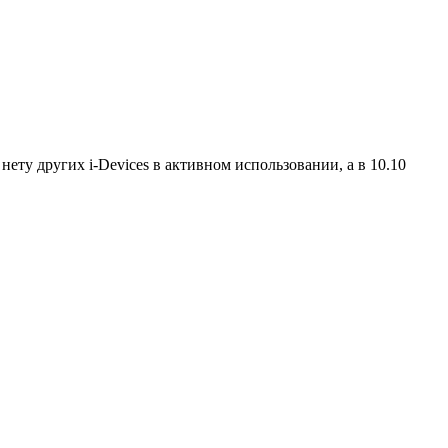
ету других i-Devices в активном использовании, а в 10.10