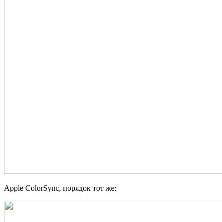
Apple ColorSync, порядок тот же: