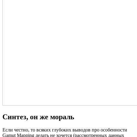
Синтез, он же мораль
Если честно, то всяких глубоких выводов про особенности
Gamut Mapping делать не хочется (рассмотренных данных