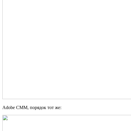
Adobe CMM, порядок тот же: