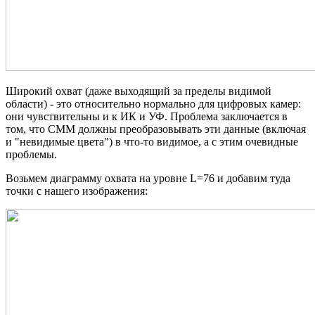
Широкий охват (даже выходящий за пределы видимой
области) - это относительно нормально для цифровых камер:
они чувствительны и к ИК и УФ. Проблема заключается в
том, что CMM должны преобразовывать эти данные (включая
и "невидимые цвета") в что-то видимое, а с этим очевидные
проблемы.
Возьмем диаграмму охвата на уровне L=76 и добавим туда
точки с нашего изображения: