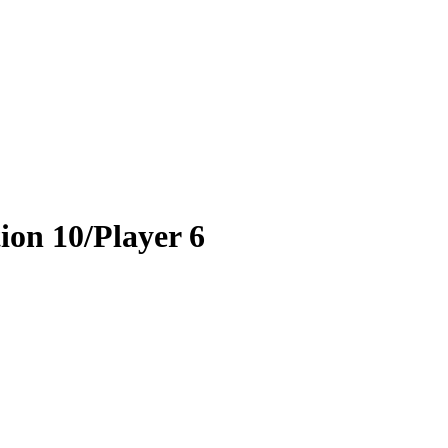
on 10/Player 6