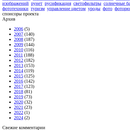
изображений
рунет
русификация
светофильтры
солнечные б
фототехники
туризм
управление цветом
уроды
фото
фоторю
спонсоры проекта
Архив
2006
(5)
2007
(140)
2008
(187)
2009
(144)
2010
(116)
2011
(188)
2012
(182)
2013
(153)
2014
(119)
2015
(125)
2016
(142)
2017
(123)
2018
(81)
2019
(73)
2020
(32)
2021
(23)
2022
(1)
2024
(2)
Свежие комментарии