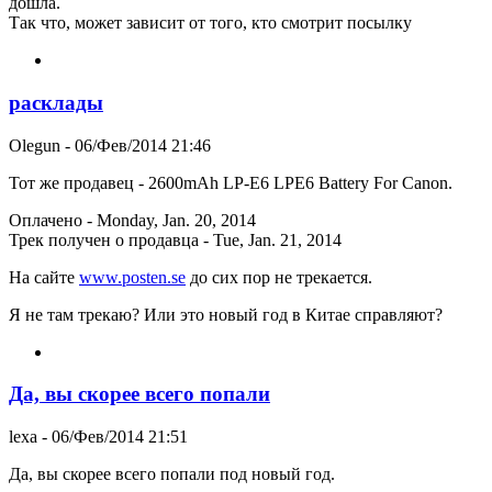
дошла.
Так что, может зависит от того, кто смотрит посылку
расклады
Olegun
- 06/Фев/2014 21:46
Тот же продавец - 2600mAh LP-E6 LPE6 Battery For Canon.
Оплачено - Monday, Jan. 20, 2014
Трек получен о продавца - Tue, Jan. 21, 2014
На сайте
www.posten.se
до сих пор не трекается.
Я не там трекаю? Или это новый год в Китае справляют?
Да, вы скорее всего попали
lexa
- 06/Фев/2014 21:51
Да, вы скорее всего попали под новый год.