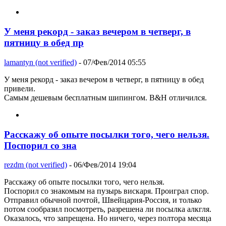
У меня рекорд - заказ вечером в четверг, в
пятницу в обед пр
lamantyn (not verified)
- 07/Фев/2014 05:55
У меня рекорд - заказ вечером в четверг, в пятницу в обед
привели.
Самым дешевым бесплатным шипингом. B&H отличился.
Расскажу об опыте посылки того, чего нельзя.
Поспорил со зна
rezdm (not verified)
- 06/Фев/2014 19:04
Расскажу об опыте посылки того, чего нельзя.
Поспорил со знакомым на пузырь вискаря. Проиграл спор.
Отправил обычной почтой, Швейцария-Россия, и только
потом сообразил посмотреть, разрешена ли посылка алкгля.
Оказалось, что запрещена. Но ничего, через полтора месяца