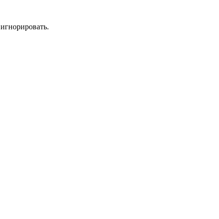
игнорировать.