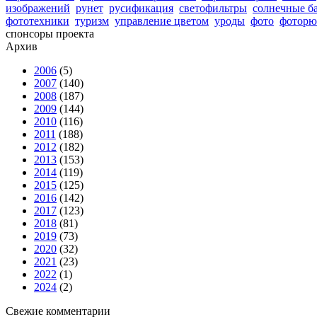
изображений
рунет
русификация
светофильтры
солнечные б
фототехники
туризм
управление цветом
уроды
фото
фоторю
спонсоры проекта
Архив
2006
(5)
2007
(140)
2008
(187)
2009
(144)
2010
(116)
2011
(188)
2012
(182)
2013
(153)
2014
(119)
2015
(125)
2016
(142)
2017
(123)
2018
(81)
2019
(73)
2020
(32)
2021
(23)
2022
(1)
2024
(2)
Свежие комментарии