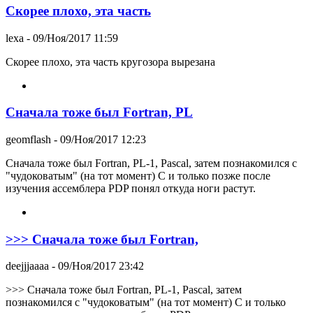
Скорее плохо, эта часть
lexa
- 09/Ноя/2017 11:59
Скорее плохо, эта часть кругозора вырезана
Сначала тоже был Fortran, PL
geomflash
- 09/Ноя/2017 12:23
Сначала тоже был Fortran, PL-1, Pascal, затем познакомился с
"чудоковатым" (на тот момент) С и только позже после
изучения ассемблера PDP понял откуда ноги растут.
>>> Сначала тоже был Fortran,
deejjjaaaa
- 09/Ноя/2017 23:42
>>> Сначала тоже был Fortran, PL-1, Pascal, затем
познакомился с "чудоковатым" (на тот момент) С и только