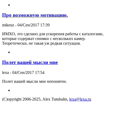
Про возможную мотивацию.
mikeuz
- 04/Сен/2017 17:39
ИМХО, это сделано для ускорения работы с каталогами,
которые содержат снимки с нескольких камер.
Теоретически, не такая уж редкая ситуация.
Полет вашей мысли мне
lexa
- 04/Сен/2017 17:54
Полет вашей мысли мне непонятен.
(C)opyright 2006-2025, Alex Tutubalin,
lexa@lexa.ru