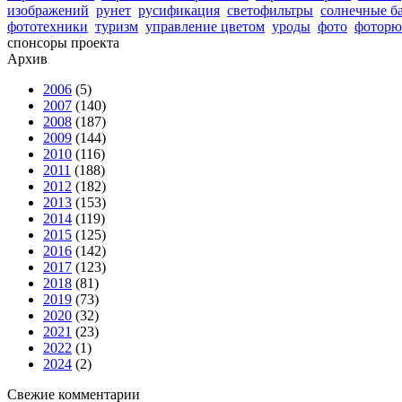
изображений
рунет
русификация
светофильтры
солнечные б
фототехники
туризм
управление цветом
уроды
фото
фоторю
спонсоры проекта
Архив
2006
(5)
2007
(140)
2008
(187)
2009
(144)
2010
(116)
2011
(188)
2012
(182)
2013
(153)
2014
(119)
2015
(125)
2016
(142)
2017
(123)
2018
(81)
2019
(73)
2020
(32)
2021
(23)
2022
(1)
2024
(2)
Свежие комментарии