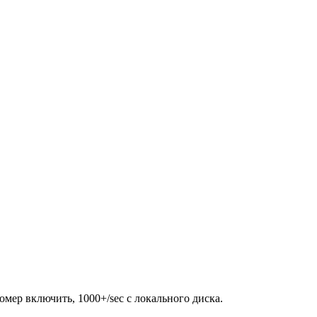
омер включить, 1000+/sec с локального диска.