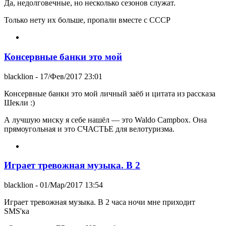
Да, недолговечные, но несколько сезонов служат.
Только нету их больше, пропали вместе с СССР
Консервные банки это мой
blacklion
- 17/Фев/2017 23:01
Консервные банки это мой личный заёб и цитата из рассказа
Шекли :)
А лучшую миску я себе нашёл — это Waldo Campbox. Она
прямоугольная и это СЧАСТЬЕ для велотуризма.
Играет тревожная музыка. В 2
blacklion
- 01/Мар/2017 13:54
Играет тревожная музыка. В 2 часа ночи мне приходит
SMS'ка