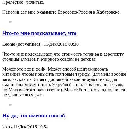
Прелестно, я считаю.
Напоминает мне о саммите Евросоюз-Россия в Хабаровске.
Что-то мне подсказывает, что
Leonid (not verified)
- 11/Дек/2016 00:30
Что-то мне подсказывает, что стоимость топлива в аэропорту
столицы алмазов г. Мирного совсем не детская.
Может это все и фейк. Может способ шантажировать
китайцев чтобы повысить почтовые тарифы (для меня вообще
загадка, как из Китая с доставкой какое-нибудь стекло для
смартфона может стоить 30 рублей, тогда как одна пересылка
по Москве стоит около сотни). Может быть что угодно, почти
не удивляешься уже.
Ну да, это именно способ
lexa
- 11/Дек/2016 10:54