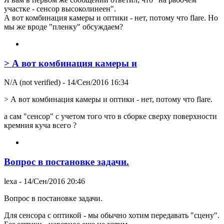
участке - сенсор высоколинеен".
А вот комбинация камеры и оптики - нет, потому что flare. Но
мы же вроде "пленку" обсуждаем?
> А вот комбинация камеры и
N/A (not verified)
- 14/Сен/2016 16:34
> А вот комбинация камеры и оптики - нет, потому что flare.
а сам "сенсор" с учетом того что в сборке сверху поверхности
кремния куча всего ?
Вопрос в постановке задачи.
lexa
- 14/Сен/2016 20:46
Вопрос в постановке задачи.
Для сенсора с оптикой - мы обычно хотим передавать "сцену".