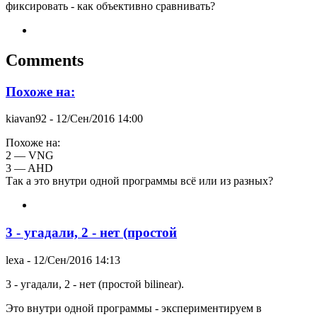
фиксировать - как объективно сравнивать?
Comments
Похоже на:
kiavan92
- 12/Сен/2016 14:00
Похоже на:
2 — VNG
3 — AHD
Так а это внутри одной программы всё или из разных?
3 - угадали, 2 - нет (простой
lexa
- 12/Сен/2016 14:13
3 - угадали, 2 - нет (простой bilinear).
Это внутри одной программы - экспериментируем в