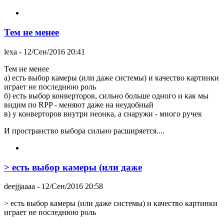
Тем не менее
lexa
- 12/Сен/2016 20:41
Тем не менее
а) есть выбор камеры (или даже системы) и качество картинки
играет не последнюю роль
б) есть выбор конверторов, сильно больше одного и как мы
видим по RPP - меняют даже на неудобный
в) у конверторов внутри неонка, а снаружи - много ручек
И пространство выбора сильно расширяется....
> есть выбор камеры (или даже
deejjjaaaa
- 12/Сен/2016 20:58
> есть выбор камеры (или даже системы) и качество картинки
играет не последнюю роль