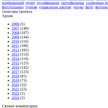
изображений
рунет
русификация
светофильтры
солнечные б
фототехники
туризм
управление цветом
уроды
фото
фоторю
спонсоры проекта
Архив
2006
(5)
2007
(140)
2008
(187)
2009
(144)
2010
(116)
2011
(188)
2012
(182)
2013
(153)
2014
(119)
2015
(125)
2016
(142)
2017
(123)
2018
(81)
2019
(73)
2020
(32)
2021
(23)
2022
(1)
2024
(2)
Свежие комментарии