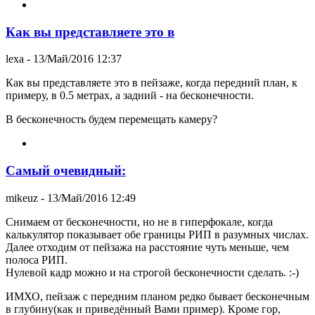
Как вы представляете это в
lexa
- 13/Май/2016 12:37
Как вы представляете это в пейзаже, когда передний план, к
примеру, в 0.5 метрах, а задний - на бесконечности.
В бесконечность будем перемещать камеру?
Самый очевидный:
mikeuz
- 13/Май/2016 12:49
Снимаем от бесконечности, но не в гиперфокале, когда
калькулятор показывает обе границы РИП в разумных числах.
Далее отходим от пейзажа на расстояние чуть меньше, чем
полоса РИП.
Нулевой кадр можно и на строгой бесконечности сделать. :-)
ИМХО, пейзаж с передним планом редко бывает бесконечным
в глубину(как и приведённый Вами пример). Кроме гор,