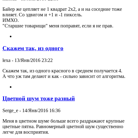
Байер же цепляет не 1 квадрат 2х2, а и на соседние тоже
влияет. Со здвигом и +1 и -1 пиксель.
ИМХО.
"Старшие товарищи" меня поправят, если я не прав.
Скажем так, из одного
lexa
- 13/Янв/2016 23:22
Скажем так, из одного красного в среднем получается 4.
А что уж там делают и как - сильно зависит от алгоритма.
Цветной шум тоже разный
Serge_e
- 14/Янв/2016 16:36
Меня в цветном шуме больше всего раздражают крупные
цветные пятна. Равномерный цветной шум существенно
легче для восприятия.