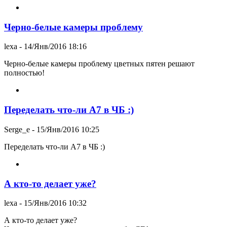
Черно-белые камеры проблему
lexa
- 14/Янв/2016 18:16
Черно-белые камеры проблему цветных пятен решают
полностью!
Переделать что-ли А7 в ЧБ :)
Serge_e
- 15/Янв/2016 10:25
Переделать что-ли А7 в ЧБ :)
А кто-то делает уже?
lexa
- 15/Янв/2016 10:32
А кто-то делает уже?