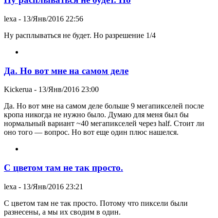
lexa
- 13/Янв/2016 22:56
Ну расплываться не будет. Но разрешение 1/4
Да. Но вот мне на самом деле
Kickerua
- 13/Янв/2016 23:00
Да. Но вот мне на самом деле больше 9 мегапикселей после
кропа никогда не нужно было. Думаю для меня был бы
нормальный вариант ~40 мегапикселей через half. Стоит ли
оно того — вопрос. Но вот еще один плюс нашелся.
С цветом там не так просто.
lexa
- 13/Янв/2016 23:21
С цветом там не так просто. Потому что пиксели были
разнесены, а мы их сводим в один.