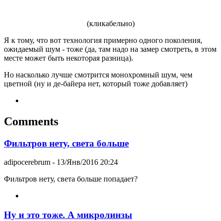
(кликабельно)
Я к тому, что вот технология примерно одного поколения,
ожидаемый шум - тоже (да, там надо на замер смотреть, в этом
месте может быть некоторая разница).
Но насколько лучше смотрится монохромный шум, чем
цветной (ну и де-байера нет, который тоже добавляет)
Comments
Фильтров нету, света больше
adipocerebrum
- 13/Янв/2016 20:24
Фильтров нету, света больше попадает?
Ну и это тоже. А микролинзы