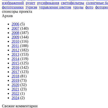
изображений
рунет
русификация
светофильтры
солнечные б
фототехники
туризм
управление цветом
уроды
фото
фоторю
спонсоры проекта
Архив
2006
(5)
2007
(140)
2008
(187)
2009
(144)
2010
(116)
2011
(188)
2012
(182)
2013
(153)
2014
(119)
2015
(125)
2016
(142)
2017
(123)
2018
(81)
2019
(73)
2020
(32)
2021
(23)
2022
(1)
2024
(2)
Свежие комментарии