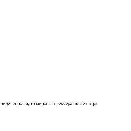
ойдет хорошо, то мировая преьмера послезавтра.