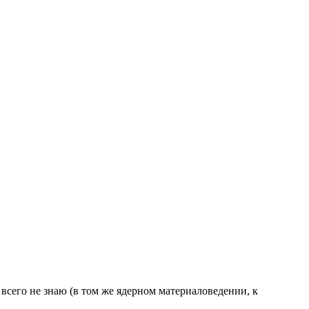
я всего не знаю (в том же ядерном материаловедении, к