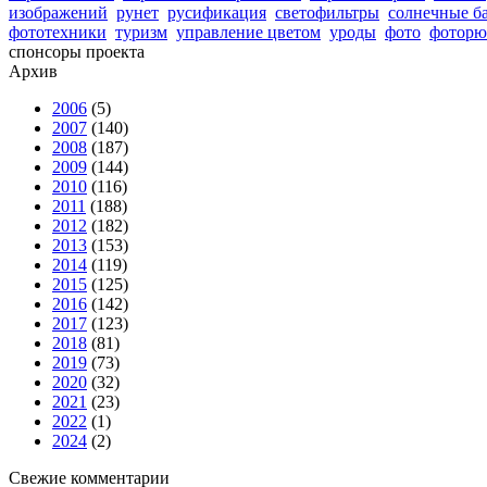
изображений
рунет
русификация
светофильтры
солнечные б
фототехники
туризм
управление цветом
уроды
фото
фоторю
спонсоры проекта
Архив
2006
(5)
2007
(140)
2008
(187)
2009
(144)
2010
(116)
2011
(188)
2012
(182)
2013
(153)
2014
(119)
2015
(125)
2016
(142)
2017
(123)
2018
(81)
2019
(73)
2020
(32)
2021
(23)
2022
(1)
2024
(2)
Свежие комментарии