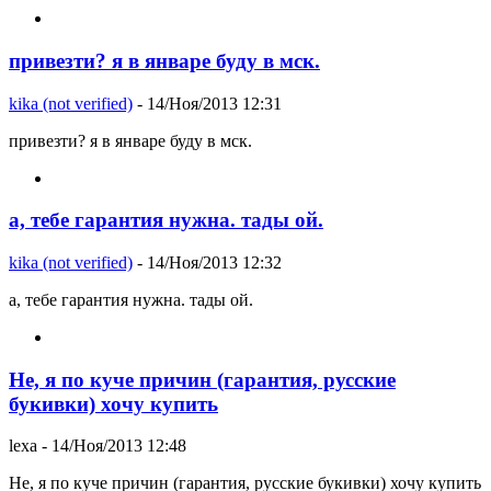
привезти? я в январе буду в мск.
kika (not verified)
- 14/Ноя/2013 12:31
привезти? я в январе буду в мск.
а, тебе гарантия нужна. тады ой.
kika (not verified)
- 14/Ноя/2013 12:32
а, тебе гарантия нужна. тады ой.
Не, я по куче причин (гарантия, русские
букивки) хочу купить
lexa
- 14/Ноя/2013 12:48
Не, я по куче причин (гарантия, русские букивки) хочу купить