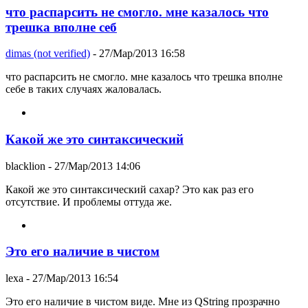
что распарсить не смогло. мне казалось что
трешка вполне себ
dimas (not verified)
- 27/Мар/2013 16:58
что распарсить не смогло. мне казалось что трешка вполне
себе в таких случаях жаловалась.
Какой же это синтаксический
blacklion
- 27/Мар/2013 14:06
Какой же это синтаксический сахар? Это как раз его
отсутствие. И проблемы оттуда же.
Это его наличие в чистом
lexa
- 27/Мар/2013 16:54
Это его наличие в чистом виде. Мне из QString прозрачно