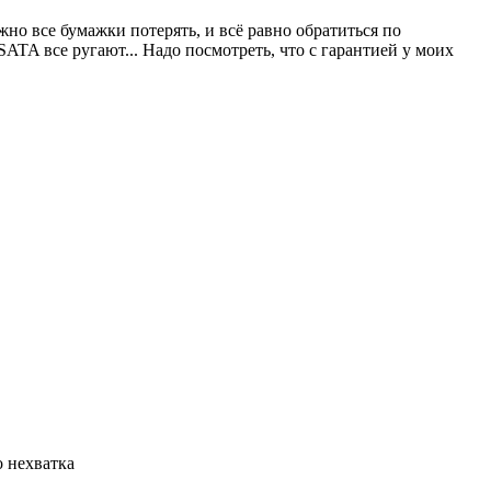
жно все бумажки потерять, и всё равно обратиться по
SATA все ругают... Надо посмотреть, что с гарантией у моих
о нехватка