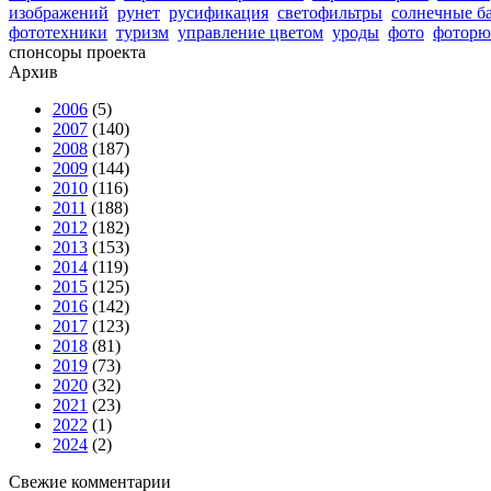
изображений
рунет
русификация
светофильтры
солнечные б
фототехники
туризм
управление цветом
уроды
фото
фоторю
спонсоры проекта
Архив
2006
(5)
2007
(140)
2008
(187)
2009
(144)
2010
(116)
2011
(188)
2012
(182)
2013
(153)
2014
(119)
2015
(125)
2016
(142)
2017
(123)
2018
(81)
2019
(73)
2020
(32)
2021
(23)
2022
(1)
2024
(2)
Свежие комментарии