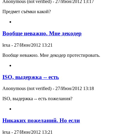
Anonymous (not verified)
- 27/Июн/2012 13:17
Предмет съёмки какой?
Вообще неважно. Мне декодер
lexa
- 27/Июн/2012 13:21
Вообще неважно. Мне декодер протестировать.
ISO, выдержка -- есть
Anonymous (not verified)
- 27/Июн/2012 13:18
ISO, выдержка -- есть пожелания?
Никаких пожеланий. Но если
lexa
- 27/Июн/2012 13:21