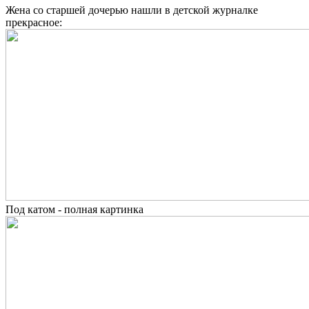
Жена со старшей дочерью нашли в детской журналке
прекрасное:
Под катом - полная картинка