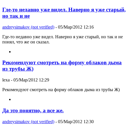
Где-то недавно уже видел. Наверно я уже старый,
но так и не
andreysimakov (not verified)
- 05/Мар/2012 12:16
Где-то недавно уже видел. Наверно я уже старый, но так и не
понял, что же он сказал.
Рекомендуют смотреть на форму облаков дыма
из трубы Ж)
lexa
- 05/Мар/2012 12:29
Рекомендуют смотреть на форму облаков дыма из трубы Ж)
Да это понятно, а все же.
andreysimakov (not verified)
- 05/Мар/2012 12:30