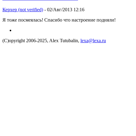
Керхер (not verified)
- 02/Авг/2013 12:16
Я тоже посмеялась! Спасибо что настроение подняли!
(C)opyright 2006-2025, Alex Tutubalin,
lexa@lexa.ru