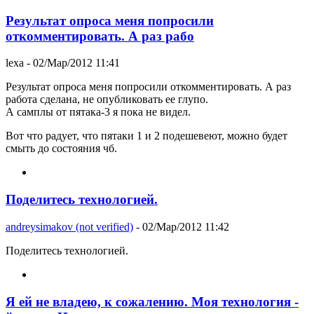
Результат опроса меня попросили
откомментировать. А раз рабо
lexa
- 02/Мар/2012 11:41
Результат опроса меня попросили откомментировать. А раз
работа сделана, не опубликовать ее глупо.
А самплы от пятака-3 я пока не видел.
Вот что радует, что пятаки 1 и 2 подешевеют, можно будет
смыть до состояния чб.
Поделитесь технологией.
andreysimakov (not verified)
- 02/Мар/2012 11:42
Поделитесь технологией.
Я ей не владею, к сожалению. Моя технология -