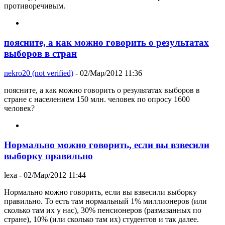
противоречивым.
поясните, а как можно говорить о результатах
выборов в стран
nekro20 (not verified)
- 02/Мар/2012 11:36
поясните, а как можно говорить о результатах выборов в
стране с населением 150 млн. человек по опросу 1600
человек?
Нормально можно говорить, если вы взвесили
выборку правильно
lexa
- 02/Мар/2012 11:44
Нормально можно говорить, если вы взвесили выборку
правильно. То есть там нормальный 1% миллионеров (или
сколько там их у нас), 30% пенсионеров (размазанных по
стране), 10% (или сколько там их) студентов и так далее.