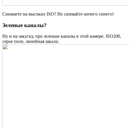
Снимаете на высоких ISO? Не снимайте ничего синего!
Зеленые каналы?
Ну и на закуску, про зеленые каналы в этой камере. ISO200,
cерое поле, линейная шкала: