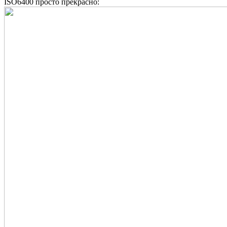
ISO6400 просто прекрасно: