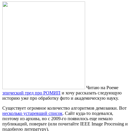
Читаю на Роеме
эпический тред про РОМИП
и хочу рассказать следующую
историю уже про обработку фото и академическую науку.
Существует огромное количество алгоритмов демозаики. Вот
несколько устаревший список
. Сайт куда-то подевался,
поэтому из архива, но с 2009-го появилось еще немало
публикаций, поверьте (или почитайте IEEE Image Processing и
подобную литературу).