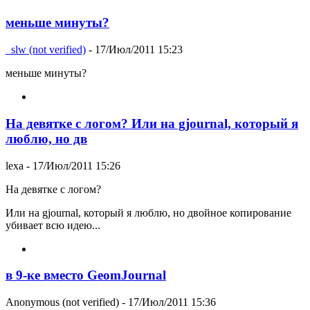
меньше минуты?
_slw (not verified)
- 17/Июл/2011 15:23
меньше минуты?
На девятке с логом? Или на gjournal, который я
люблю, но дв
lexa
- 17/Июл/2011 15:26
На девятке с логом?
Или на gjournal, который я люблю, но двойное копирование
убивает всю идею...
в 9-ке вместо GeomJournal
Anonymous (not verified)
- 17/Июл/2011 15:36