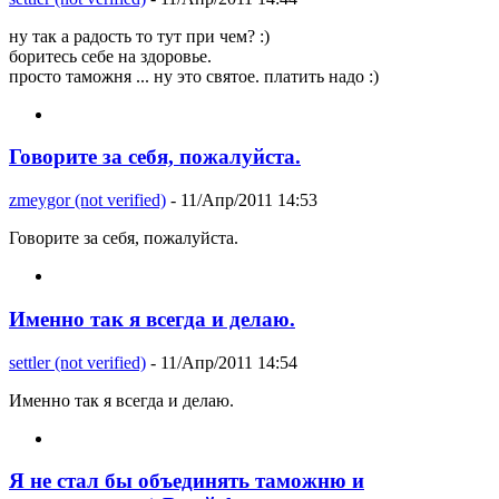
ну так а радость то тут при чем? :)
боритесь себе на здоровье.
просто таможня ... ну это святое. платить надо :)
Говорите за себя, пожалуйста.
zmeygor (not verified)
- 11/Апр/2011 14:53
Говорите за себя, пожалуйста.
Именно так я всегда и делаю.
settler (not verified)
- 11/Апр/2011 14:54
Именно так я всегда и делаю.
Я не стал бы объединять таможню и