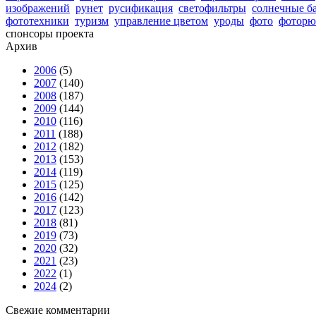
изображений
рунет
русификация
светофильтры
солнечные б
фототехники
туризм
управление цветом
уроды
фото
фоторю
спонсоры проекта
Архив
2006
(5)
2007
(140)
2008
(187)
2009
(144)
2010
(116)
2011
(188)
2012
(182)
2013
(153)
2014
(119)
2015
(125)
2016
(142)
2017
(123)
2018
(81)
2019
(73)
2020
(32)
2021
(23)
2022
(1)
2024
(2)
Свежие комментарии