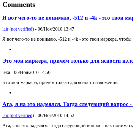
Comments
Я вот чего-то не понимаю, -512 и -4k - это твои ма
lair (not verified)
- 06/Ноя/2010 13:47
Я вот чего-то не понимаю, -512 и -4k - это твои маркера, чтобы
Это мои маркера, причем только для ясности изл
lexa
- 06/Ноя/2010 14:50
Это мои маркера, причем только для ясности изложения.
Ага, я на это надеялся. Тогда следующий вопрос 
lair (not verified)
- 06/Ноя/2010 14:52
Ага, я на это надеялся. Тогда следующий вопрос - как понимать