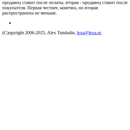
продавец ставит после оплаты, вторая - продавец ставит после
покупателя. Первая честнее, конечно, но вторая
распространена не меньше.
(C)opyright 2006-2025, Alex Tutubalin,
lexa@lexa.ru