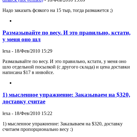
Надо заказать фсякого на 15 тыр, тогда размажется ;)
Размазывайте по весу. И это правильно, кстати,
у меня оно шл
lexa
- 18/Фев/2010 15:29
Размазывайте по весу. И это правильно, кстати, у меня оно
шло отдельной посылкой (с другого склада) и цена доставки
написана $17 в инвойсе.
1) мысленное упражнение: Заказываем на $320,
доставку считае
lexa
- 18/Фев/2010 15:22
1) мысленное упражнение: Заказываем на $320, доставку
считаем пропорционально весу :)