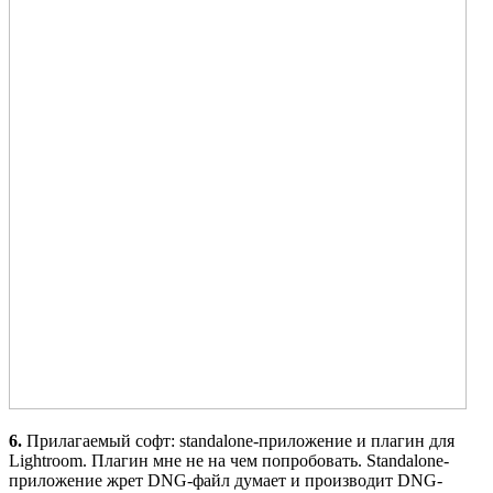
6.
Прилагаемый софт: standalone-приложение и плагин для
Lightroom. Плагин мне не на чем попробовать. Standalone-
приложение жрет DNG-файл думает и производит DNG-