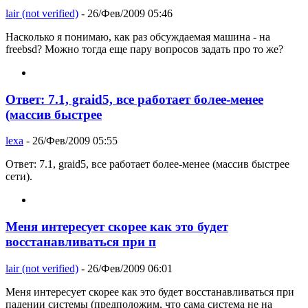
lair (not verified)
- 26/Фев/2009 05:46
Насколько я понимаю, как раз обсуждаемая машина - на
freebsd? Можно тогда еще пару вопросов задать про то же?
Ответ: 7.1, graid5, все работает более-менее
(массив быстрее
lexa
- 26/Фев/2009 05:55
Ответ: 7.1, graid5, все работает более-менее (массив быстрее
сети).
Меня интересует скорее как это будет
восстанавливаться при п
lair (not verified)
- 26/Фев/2009 06:01
Меня интересует скорее как это будет восстанавливаться при
падении системы (предположим, что сама система не на