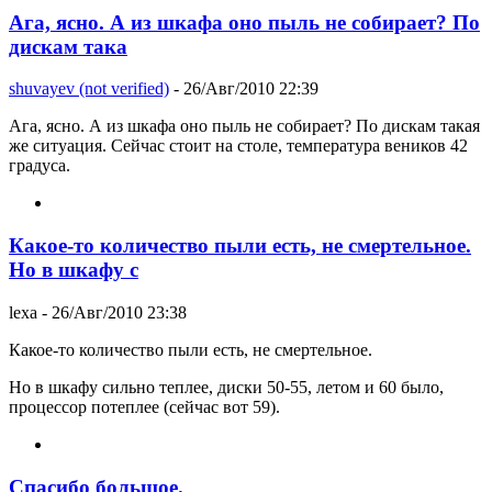
Ага, ясно. А из шкафа оно пыль не собирает? По
дискам така
shuvayev (not verified)
- 26/Авг/2010 22:39
Ага, ясно. А из шкафа оно пыль не собирает? По дискам такая
же ситуация. Сейчас стоит на столе, температура веников 42
градуса.
Какое-то количество пыли есть, не смертельное.
Но в шкафу с
lexa
- 26/Авг/2010 23:38
Какое-то количество пыли есть, не смертельное.
Но в шкафу сильно теплее, диски 50-55, летом и 60 было,
процессор потеплее (сейчас вот 59).
Спасибо большое.