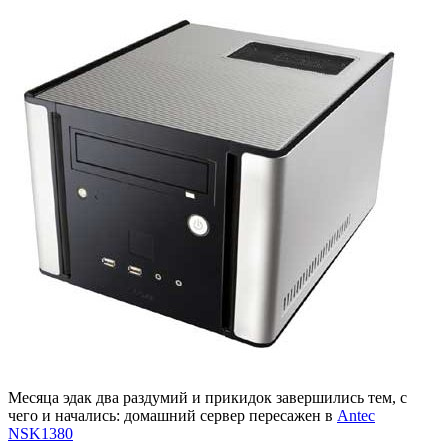
Месяца эдак два раздумий и прикидок завершились тем, с
чего и начались: домашний сервер пересажен в
Antec
NSK1380