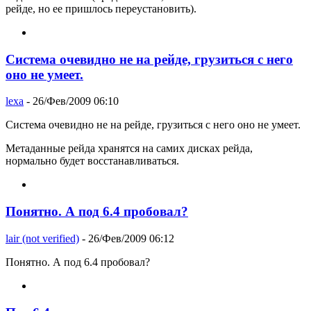
рейде, но ее пришлось переустановить).
Система очевидно не на рейде, грузиться с него
оно не умеет.
lexa
- 26/Фев/2009 06:10
Система очевидно не на рейде, грузиться с него оно не умеет.
Метаданные рейда хранятся на самих дисках рейда,
нормально будет восстанавливаться.
Понятно. А под 6.4 пробовал?
lair (not verified)
- 26/Фев/2009 06:12
Понятно. А под 6.4 пробовал?