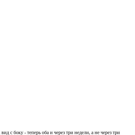
вид с боку - теперь оба и через три недели, а не через три