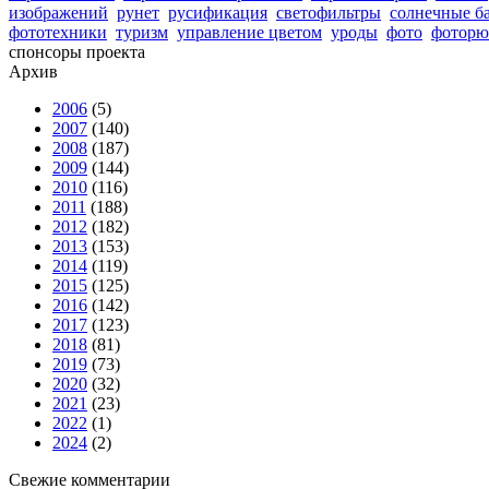
изображений
рунет
русификация
светофильтры
солнечные б
фототехники
туризм
управление цветом
уроды
фото
фоторю
спонсоры проекта
Архив
2006
(5)
2007
(140)
2008
(187)
2009
(144)
2010
(116)
2011
(188)
2012
(182)
2013
(153)
2014
(119)
2015
(125)
2016
(142)
2017
(123)
2018
(81)
2019
(73)
2020
(32)
2021
(23)
2022
(1)
2024
(2)
Свежие комментарии