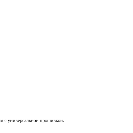
ом с универсальной прошивкой.