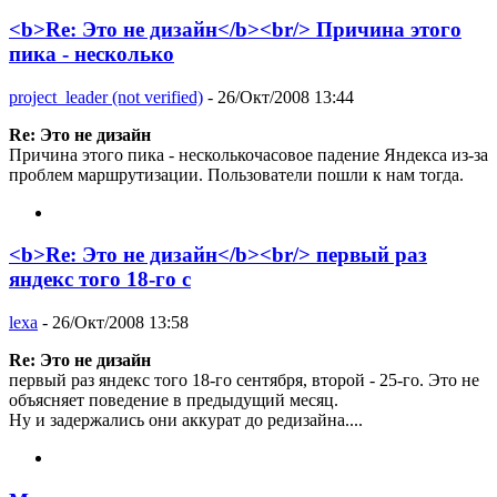
<b>Re: Это не дизайн</b><br/> Причина этого
пика - несколько
project_leader (not verified)
- 26/Окт/2008 13:44
Re: Это не дизайн
Причина этого пика - несколькочасовое падение Яндекса из-за
проблем маршрутизации. Пользователи пошли к нам тогда.
<b>Re: Это не дизайн</b><br/> первый раз
яндекс того 18-го с
lexa
- 26/Окт/2008 13:58
Re: Это не дизайн
первый раз яндекс того 18-го сентября, второй - 25-го. Это не
объясняет поведение в предыдущий месяц.
Ну и задержались они аккурат до редизайна....