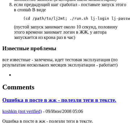
если предыдущий шаг сработал - поставьте запуск этого
в crontab В виде
(пустой запуск занимает около 10 секунд, половину
этого времени занимает логин в ЖЖ, у автора
запускается из крона раз в час)
Известные проблемы
все известные - залечены, идет тестовая эксплуатация (по
результатам нескольких месяцев эксплуатации - работает)
Comments
Ошибка в посте в жж - полезли теги в тексте.
koshkin (not verified)
- 09/Июн/2008 05:06
Ошибка в посте в жж - полезли теги в тексте.