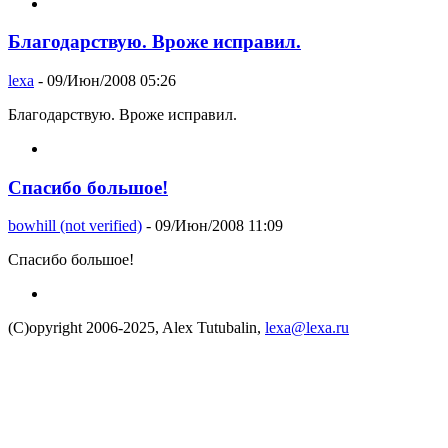
Благодарствую. Вроже исправил.
lexa
- 09/Июн/2008 05:26
Благодарствую. Вроже исправил.
Спасибо большое!
bowhill (not verified)
- 09/Июн/2008 11:09
Спасибо большое!
(C)opyright 2006-2025, Alex Tutubalin,
lexa@lexa.ru