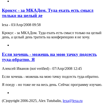
Крокус - за МКАДом. Туда ехать есть смысл
только на целый де
lexa
- 03/Апр/2008 09:58
Крокус - за МКАДом. Туда ехать есть смысл только на целый
день, а целый день тратить на конференцию я не хочу.
Если хочешь - можешь на мою тачку подсесть
туда-обратно. Я
Алексей Иванов (not verified)
- 07/Апр/2008 12:45
Если хочешь - можешь на мою тачку подсесть туда-обратно.
Я поеду - но тоже не на весь день. Сейчас программу изучаю.
(C)opyright 2006-2025, Alex Tutubalin,
lexa@lexa.ru