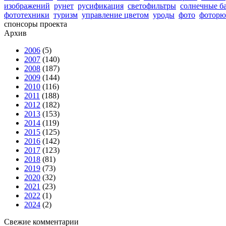
изображений
рунет
русификация
светофильтры
солнечные б
фототехники
туризм
управление цветом
уроды
фото
фоторю
спонсоры проекта
Архив
2006
(5)
2007
(140)
2008
(187)
2009
(144)
2010
(116)
2011
(188)
2012
(182)
2013
(153)
2014
(119)
2015
(125)
2016
(142)
2017
(123)
2018
(81)
2019
(73)
2020
(32)
2021
(23)
2022
(1)
2024
(2)
Свежие комментарии