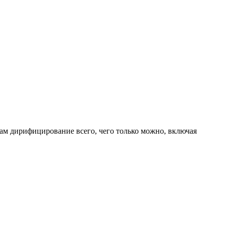
 там дирифицирование всего, чего только можно, включая