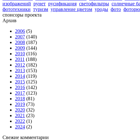
изображений
рунет
русификация
светофильтры
солнечные б
фототехники
туризм
управление цветом
уроды
фото
фоторю
спонсоры проекта
Архив
2006
(5)
2007
(140)
2008
(187)
2009
(144)
2010
(116)
2011
(188)
2012
(182)
2013
(153)
2014
(119)
2015
(125)
2016
(142)
2017
(123)
2018
(81)
2019
(73)
2020
(32)
2021
(23)
2022
(1)
2024
(2)
Свежие комментарии