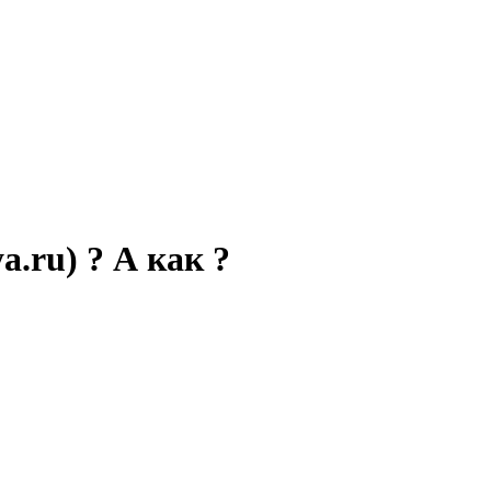
ru) ? А как ?