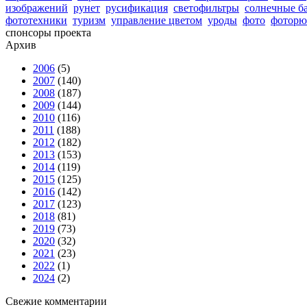
изображений
рунет
русификация
светофильтры
солнечные б
фототехники
туризм
управление цветом
уроды
фото
фоторю
спонсоры проекта
Архив
2006
(5)
2007
(140)
2008
(187)
2009
(144)
2010
(116)
2011
(188)
2012
(182)
2013
(153)
2014
(119)
2015
(125)
2016
(142)
2017
(123)
2018
(81)
2019
(73)
2020
(32)
2021
(23)
2022
(1)
2024
(2)
Свежие комментарии