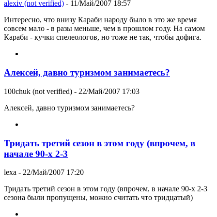
alexiv (not verified)
- 11/Май/2007 18:57
Интересно, что внизу Караби народу было в это же время
совсем мало - в разы меньше, чем в прошлом году. На самом
Караби - кучки спелеологов, но тоже не так, чтобы дофига.
Алексей, давно туризмом занимаетесь?
100chuk (not verified)
- 22/Май/2007 17:03
Алексей, давно туризмом занимаетесь?
Тридать третий сезон в этом году (впрочем, в
начале 90-х 2-3
lexa
- 22/Май/2007 17:20
Тридать третий сезон в этом году (впрочем, в начале 90-х 2-3
сезона были пропущены, можно считать что тридцатый)