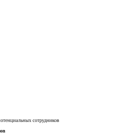
 потенциальных сотрудников
ion