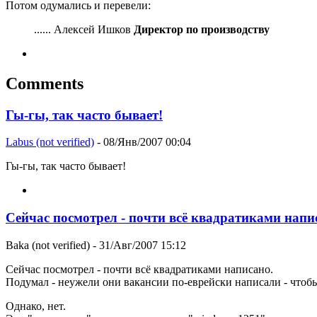
Потом одумались и перевели:
...... Алексей Ишков
Директор по производству
Comments
Гы-гы, так часто бывает!
Labus (not verified)
- 08/Янв/2007 00:04
Гы-гы, так часто бывает!
Сейчас посмотрел - почти всё квадратиками напи
Baka (not verified)
- 31/Авг/2007 15:12
Сейчас посмотрел - почти всё квадратиками написано.
Подумал - неужели они вакансии по-еврейски написали - чтобы
Однако, нет.