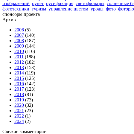
изображений
рунет
русификация
светофильтры
солнечные б
фототехники
туризм
управление цветом
уроды
фото
фоторю
спонсоры проекта
Архив
2006
(5)
2007
(140)
2008
(187)
2009
(144)
2010
(116)
2011
(188)
2012
(182)
2013
(153)
2014
(119)
2015
(125)
2016
(142)
2017
(123)
2018
(81)
2019
(73)
2020
(32)
2021
(23)
2022
(1)
2024
(2)
Свежие комментарии